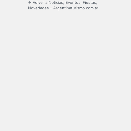
← Volver a Noticias, Eventos, Fiestas,
Novedades – Argentinaturismo.com.ar