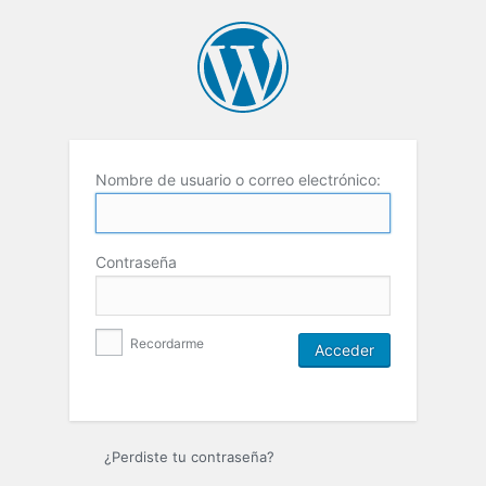
Nombre de usuario o correo electrónico:
Contraseña
Recordarme
¿Perdiste tu contraseña?