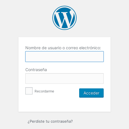
Nombre de usuario o correo electrónico:
Contraseña
Recordarme
¿Perdiste tu contraseña?