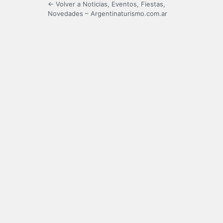
← Volver a Noticias, Eventos, Fiestas,
Novedades – Argentinaturismo.com.ar