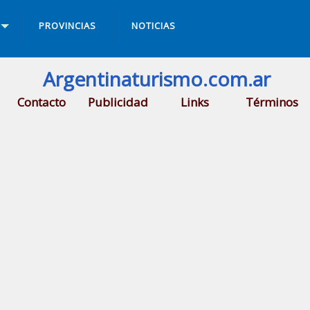
PROVINCIAS
NOTICIAS
Argentinaturismo.com.ar
Contacto
Publicidad
Links
Términos
alargue
.