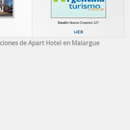
Batallón Nueva Creacion 127
ciones de Apart Hotel en Malargue