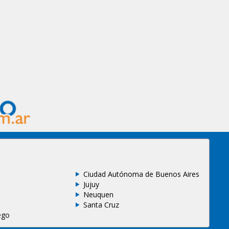
Ciudad Autónoma de Buenos Aires
Jujuy
Neuquen
Santa Cruz
ego