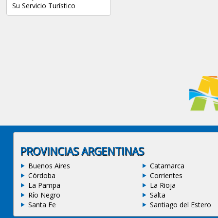
Su Servicio Turístico
PROVINCIAS ARGENTINAS
Buenos Aires
Catamarca
Córdoba
Corrientes
La Pampa
La Rioja
Río Negro
Salta
Santa Fe
Santiago del Estero