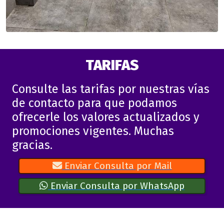
TARIFAS
Consulte las tarifas por nuestras vías
de contacto para que podamos
ofrecerle los valores actualizados y
promociones vigentes. Muchas
gracias.
Enviar Consulta por Mail
Enviar Consulta por WhatsApp