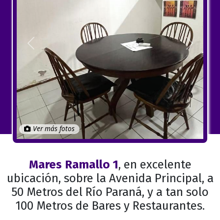
Anterior
Próximo
Ver más fotos
Mares Ramallo 1
, en excelente
ubicación, sobre la Avenida Principal, a
50 Metros del Río Paraná, y a tan solo
100 Metros de Bares y Restaurantes.