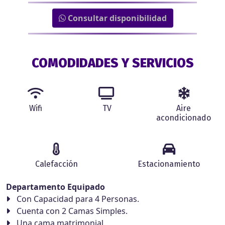
Consultar disponibilidad
COMODIDADES Y SERVICIOS
Wifi
TV
Aire
acondicionado
Calefacción
Estacionamiento
Departamento Equipado
Con Capacidad para 4 Personas.
Cuenta con 2 Camas Simples.
Una cama matrimonial.