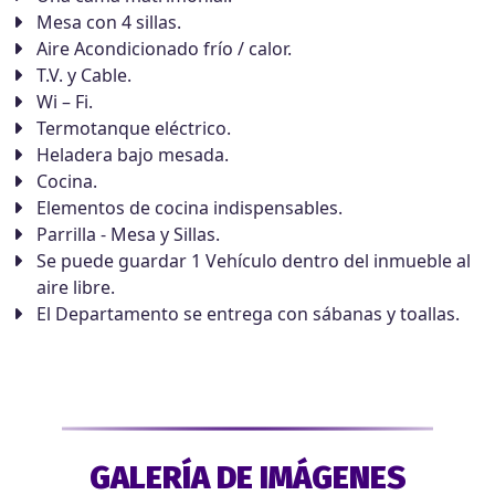
Mesa con 4 sillas.
Aire Acondicionado frío / calor.
T.V. y Cable.
Wi – Fi.
Termotanque eléctrico.
Heladera bajo mesada.
Cocina.
Elementos de cocina indispensables.
Parrilla - Mesa y Sillas.
Se puede guardar 1 Vehículo dentro del inmueble al
aire libre.
El Departamento se entrega con sábanas y toallas.
GALERÍA DE IMÁGENES