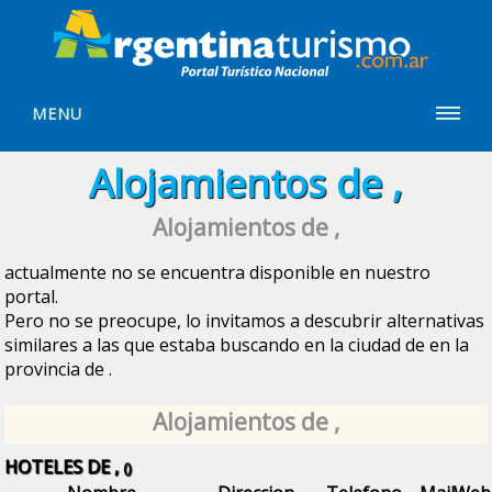
MENU
Alojamientos de ,
Alojamientos de ,
actualmente no se encuentra disponible en nuestro
portal.
Pero no se preocupe, lo invitamos a descubrir alternativas
similares a las que estaba buscando en la ciudad de
en la
provincia de
.
Alojamientos de ,
HOTELES DE ,
()