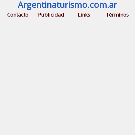
Argentinaturismo.com.ar
Contacto
Publicidad
Links
Términos