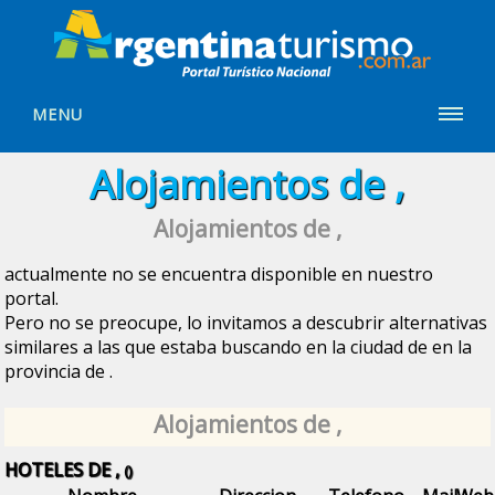
MENU
Alojamientos de ,
Alojamientos de ,
actualmente no se encuentra disponible en nuestro
portal.
Pero no se preocupe, lo invitamos a descubrir alternativas
similares a las que estaba buscando en la ciudad de
en la
provincia de
.
Alojamientos de ,
HOTELES DE ,
()