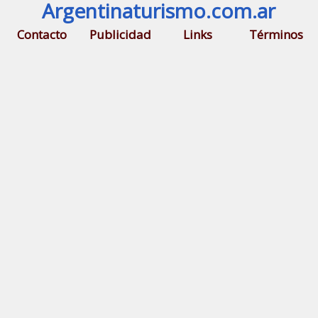
Argentinaturismo.com.ar
Contacto
Publicidad
Links
Términos