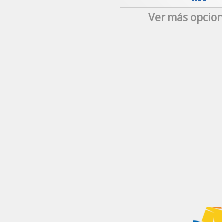
Ver más opcion