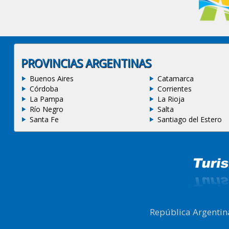
PROVINCIAS ARGENTINAS
Buenos Aires
Catamarca
Córdoba
Corrientes
La Pampa
La Rioja
Río Negro
Salta
Santa Fe
Santiago del Estero
República Argentin