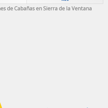
es de Cabañas en Sierra de la Ventana