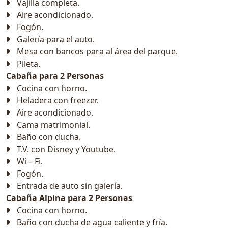
Vajilla completa.
Aire acondicionado.
Fogón.
Galería para el auto.
Mesa con bancos para al área del parque.
Pileta.
Cabaña para 2 Personas
Cocina con horno.
Heladera con freezer.
Aire acondicionado.
Cama matrimonial.
Baño con ducha.
T.V. con Disney y Youtube.
Wi – Fi.
Fogón.
Entrada de auto sin galería.
Cabaña Alpina para 2 Personas
Cocina con horno.
Baño con ducha de agua caliente y fría.