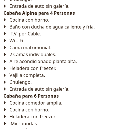
Entrada de auto sin galería.
Cabaña Alpina para 4 Personas
Cocina con horno.
Baño con ducha de agua caliente y fría.
T.V. por Cable.
Wi – Fi.
Cama matrimonial.
2 Camas individuales.
Aire acondicionado planta alta.
Heladera con freezer.
Vajilla completa.
Chulengo.
Entrada de auto sin galería.
Cabaña para 6 Personas
Cocina comedor amplia.
Cocina con horno.
Heladera con freezer.
Microondas.