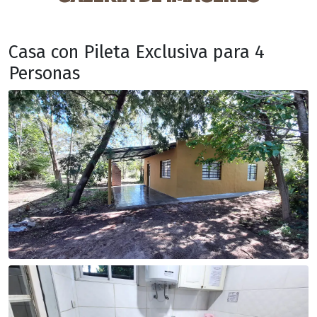
Casa con Pileta Exclusiva para 4
Personas