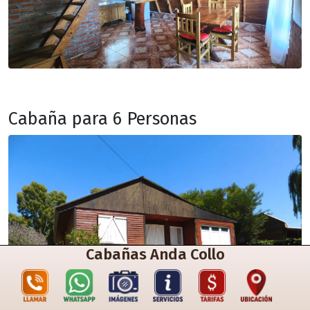
Cabaña para 6 Personas
Cabañas Anda Collo