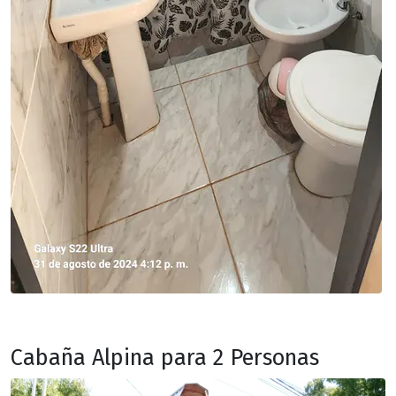
Cabaña Alpina para 2 Personas