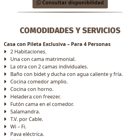
Consultar disponibilidad
COMODIDADES Y SERVICIOS
Casa con Pileta Exclusiva – Para 4 Personas
2 Habitaciones.
Una con cama matrimonial.
La otra con 2 camas individuales.
Baño con bidet y ducha con agua caliente y fría.
Cocina comedor amplio.
Cocina con horno.
Heladera con freezer.
Futón cama en el comedor.
Salamandra.
T.V. por Cable.
Wi – Fi.
Pava eléctrica.