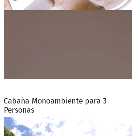
Cabaña Monoambiente para 3
Personas