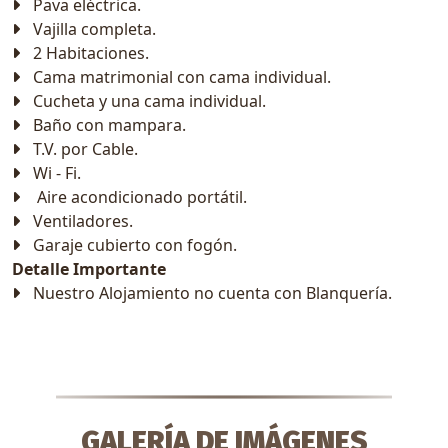
Pava eléctrica.
Vajilla completa.
2 Habitaciones.
Cama matrimonial con cama individual.
Cucheta y una cama individual.
Baño con mampara.
T.V. por Cable.
Wi - Fi.
Aire acondicionado portátil.
Ventiladores.
Garaje cubierto con fogón.
Detalle Importante
Nuestro Alojamiento no cuenta con Blanquería.
GALERÍA DE IMÁGENES