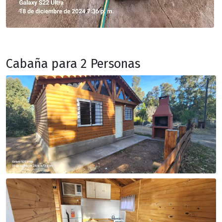
Cabaña para 2 Personas