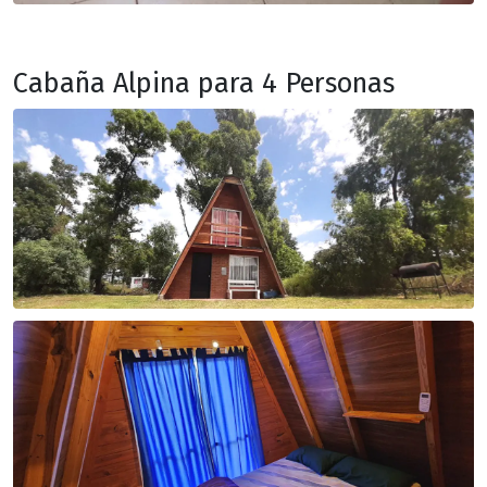
Cabaña Alpina para 4 Personas