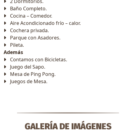
2 Dormitorios.
Baño Completo.
Cocina – Comedor.
Aire Acondicionado frío – calor.
Cochera privada.
Parque con Asadores.
Pileta.
Además
Contamos con Bicicletas.
Juego del Sapo.
Mesa de Ping Pong.
Juegos de Mesa.
GALERÍA DE IMÁGENES