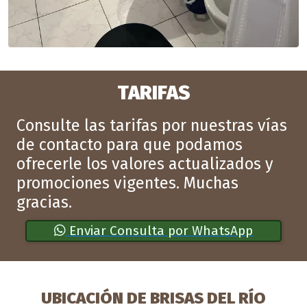
TARIFAS
Consulte las tarifas por nuestras vías
de contacto para que podamos
ofrecerle los valores actualizados y
promociones vigentes. Muchas
gracias.
Enviar Consulta por WhatsApp
UBICACIÓN DE BRISAS DEL RÍO