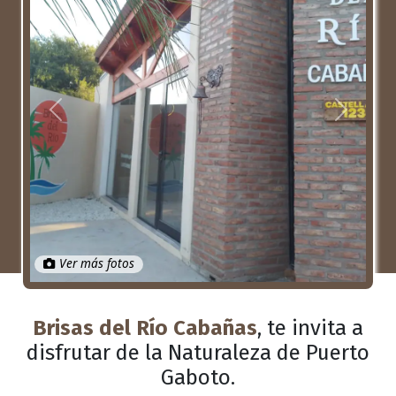
Anterior
Próximo
Ver más fotos
Brisas del Río Cabañas
, te invita a
disfrutar de la Naturaleza de Puerto
Gaboto.