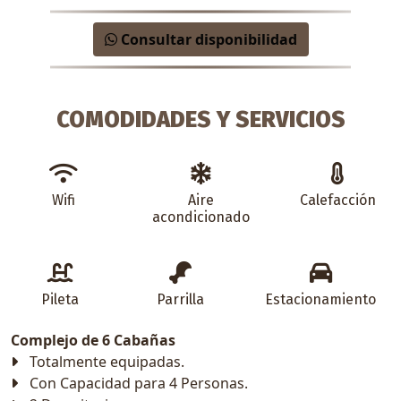
Consultar disponibilidad
COMODIDADES Y SERVICIOS
Wifi
Aire
Calefacción
acondicionado
Pileta
Parrilla
Estacionamiento
Complejo de 6 Cabañas
Totalmente equipadas.
Con Capacidad para 4 Personas.