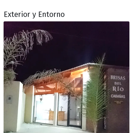
Exterior y Entorno