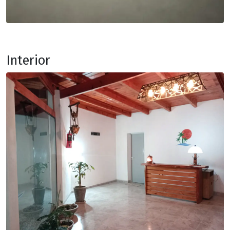
Interior